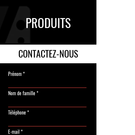
PRODUITS
CONTACTEZ-NOUS
Prénom
Nom de famille
Téléphone
E-mail