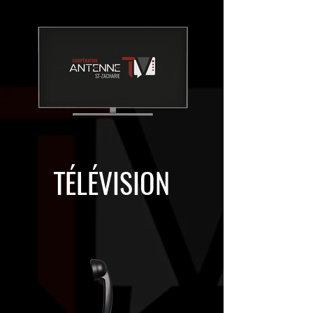
TÉLÉVISION