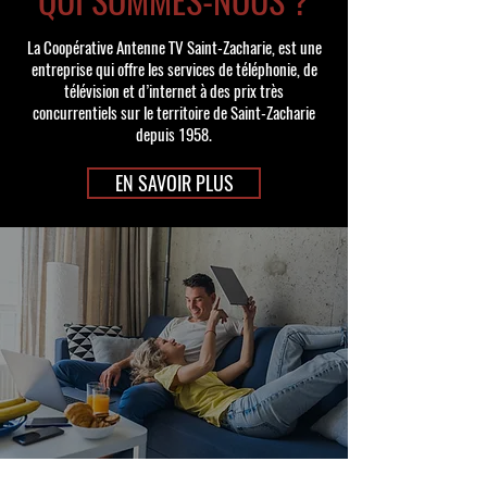
QUI SOMMES-NOUS ?
La Coopérative Antenne TV Saint-Zacharie, est une
entreprise qui offre les services de téléphonie, de
télévision et d’internet à des prix très
concurrentiels sur le territoire de Saint-Zacharie
depuis 1958.
EN SAVOIR PLUS