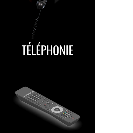
TÉLÉPHONIE