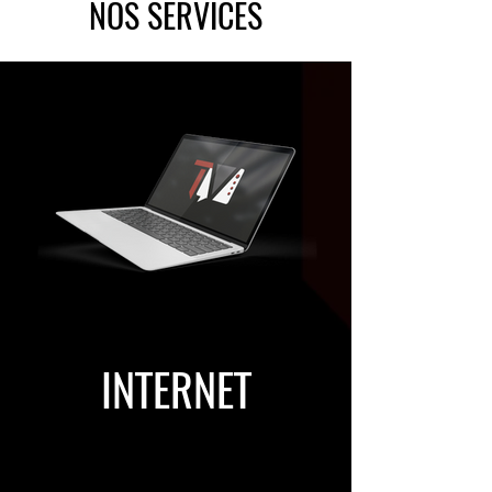
NOS SERVICES
INTERNET