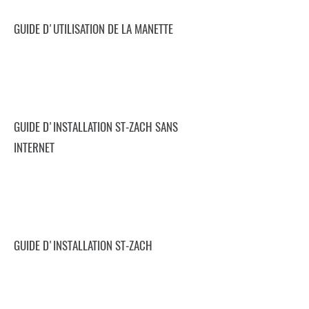
GUIDE D'UTILISATION DE LA MANETTE
GUIDE D'INSTALLATION ST-ZACH SANS
INTERNET
GUIDE D'INSTALLATION ST-ZACH