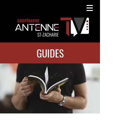
GUIDES