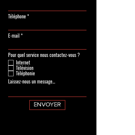
Téléphone
E-mail
Pour quel service nous contactez-vous ?
Internet
Télévision
Téléphonie
Laissez-nous un message...
ENVOYER