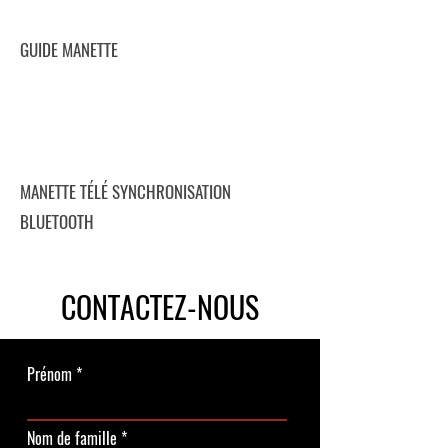
GUIDE MANETTE
MANETTE TÉLÉ SYNCHRONISATION
BLUETOOTH
CONTACTEZ-NOUS
Prénom
Nom de famille